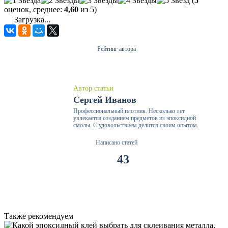
(
5
оценок, среднее:
4,60
из 5)
Загрузка...
Рейтинг автора
Автор статьи
Сергей Иванов
Профессиональный плотник. Несколько лет
увлекается созданием предметов из эпоксидной
смолы. С удовольствием делится своим опытом.
Написано статей
43
Также рекомендуем