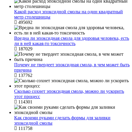
Какой расход эпоксидной смолы на один квадратный
метр столешницы
495692
Вредна ли эпоксидная смола для здоровья человека, есть
ли в ней какая-то токсичность
187029
Почему не твердеет эпоксидная смола, в чем может быть
причина
137762
Сколько сохнет эпоксидная смола, можно ли ускорить
этот процесс
114301
Как своими руками сделать формы для заливки
эпоксидной смолы
111758