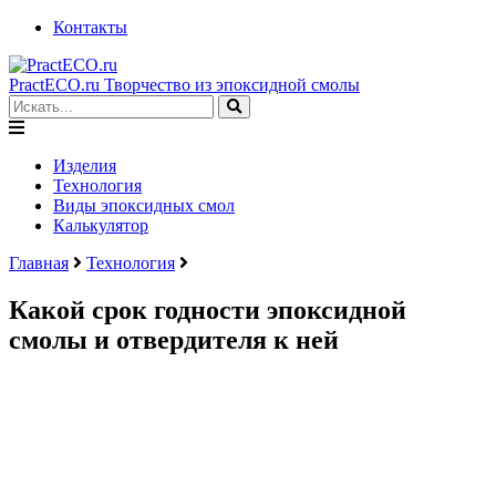
Контакты
PractECO.ru
Творчество из эпоксидной смолы
Изделия
Технология
Виды эпоксидных смол
Калькулятор
Главная
Технология
Какой срок годности эпоксидной
смолы и отвердителя к ней