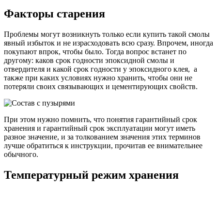
Факторы старения
Проблемы могут возникнуть только если купить такой смолы
явный избыток и не израсходовать всю сразу. Впрочем, иногда
покупают впрок, чтобы было. Тогда вопрос встанет по
другому: каков срок годности эпоксидной смолы и
отвердителя и какой срок годности у эпоксидного клея, а
также при каких условиях нужно хранить, чтобы они не
потеряли своих связывающих и цементирующих свойств.
При этом нужно помнить, что понятия гарантийный срок
хранения и гарантийный срок эксплуатации могут иметь
разное значение, и за толкованием значения этих терминов
лучше обратиться к инструкции, прочитав ее внимательнее
обычного.
Температурный режим хранения