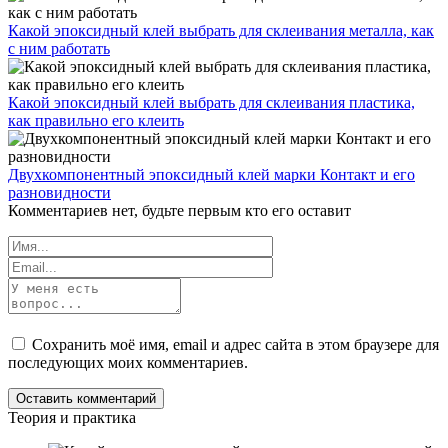
Какой эпоксидный клей выбрать для склеивания металла, как
с ним работать
Какой эпоксидный клей выбрать для склеивания пластика,
как правильно его клеить
Двухкомпонентный эпоксидный клей марки Контакт и его
разновидности
Комментариев нет, будьте первым кто его оставит
Сохранить моё имя, email и адрес сайта в этом браузере для
последующих моих комментариев.
Теория и практика