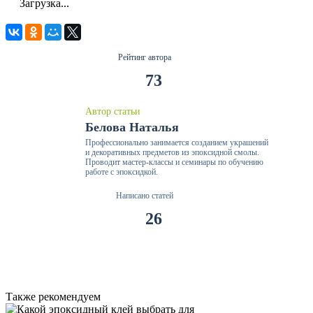
Загрузка...
Рейтинг автора
73
Автор статьи
Белова Наталья
Профессионально занимается созданием украшений
и декоративных предметов из эпоксидной смолы.
Проводит мастер-классы и семинары по обучению
работе с эпоксидкой.
Написано статей
26
Также рекомендуем