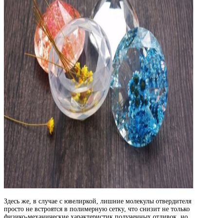
Здесь же, в случае с ювелиркой, лишние молекулы отвердителя
просто не встроятся в полимерную сетку, что снизит не только
физико-механические характеристик полученных отливок, но