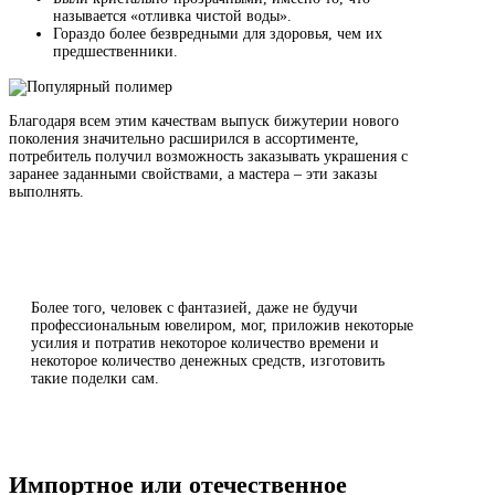
называется «отливка чистой воды».
Гораздо более безвредными для здоровья, чем их
предшественники.
Благодаря всем этим качествам выпуск бижутерии нового
поколения значительно расширился в ассортименте,
потребитель получил возможность заказывать украшения с
заранее заданными свойствами, а мастера – эти заказы
выполнять.
Более того, человек с фантазией, даже не будучи
профессиональным ювелиром, мог, приложив некоторые
усилия и потратив некоторое количество времени и
некоторое количество денежных средств, изготовить
такие поделки сам.
Импортное или отечественное