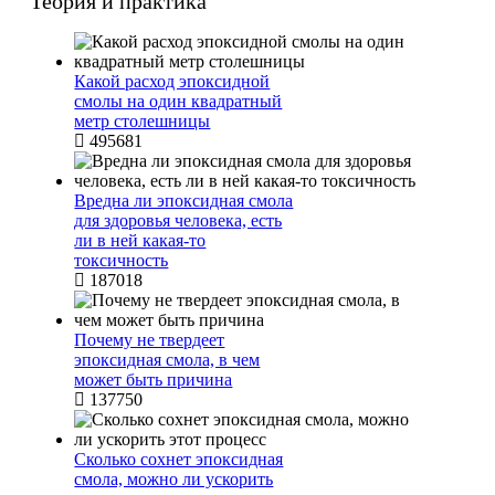
Теория и практика
Какой расход эпоксидной
смолы на один квадратный
метр столешницы
495681
Вредна ли эпоксидная смола
для здоровья человека, есть
ли в ней какая-то
токсичность
187018
Почему не твердеет
эпоксидная смола, в чем
может быть причина
137750
Сколько сохнет эпоксидная
смола, можно ли ускорить