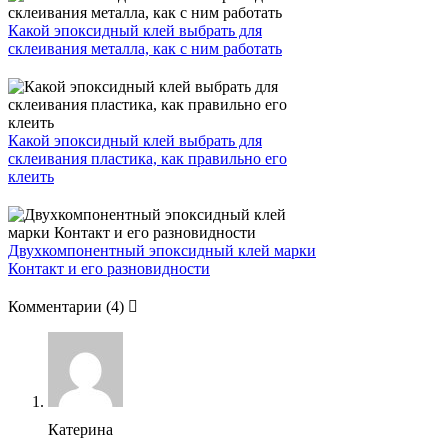
Какой эпоксидный клей выбрать для
склеивания металла, как с ним работать
Какой эпоксидный клей выбрать для
склеивания пластика, как правильно его
клеить
Двухкомпонентный эпоксидный клей марки
Контакт и его разновидности
Комментарии
(4)
Катерина