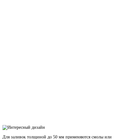
Для заливок толщиной до 50 мм применяются смолы или