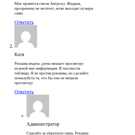
Мне нравится смола Artepoxy. Жидкая,
прозрачная, не желтеет, легко выходят пузыри
сами.
Ответить
Катя
Реклама яндекс дзена мешает просмотру
нужной мне информации. В частности
таблицы. Я не против рекламы, но сделайте
пожалуйста та, что бы она не мешала
просмотру.
Ответить
Администратор
Спасибо за обратную связь. Рекламу