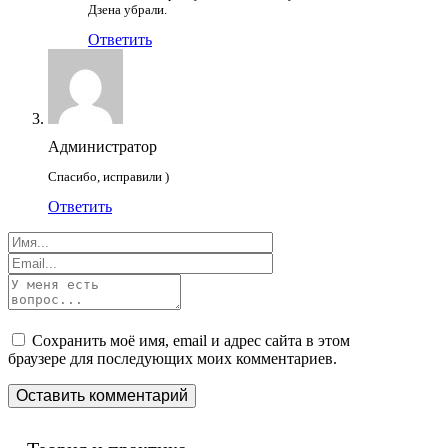
Дзена убрали.
Ответить
Администратор
Спасибо, исправили )
Ответить
Сохранить моё имя, email и адрес сайта в этом
браузере для последующих моих комментариев.