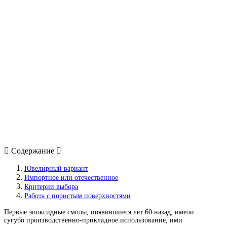
Содержание
Ювелирный вариант
Импортное или отечественное
Критерии выбора
Работа с пористым поверхностями
Первые эпоксидные смолы, появившиеся лет 60 назад, имели
сугубо производственно-прикладное использование, ими