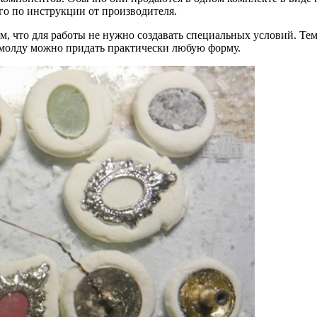
го по инструкции от производителя.
м, что для работы не нужно создавать специальных условий. Те
 молду можно придать практически любую форму.