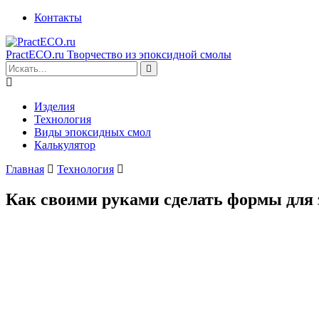
Контакты
PractECO.ru
Творчество из эпоксидной смолы
Изделия
Технология
Виды эпоксидных смол
Калькулятор
Главная
Технология
Как своими руками сделать формы для