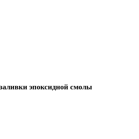
 заливки эпоксидной смолы