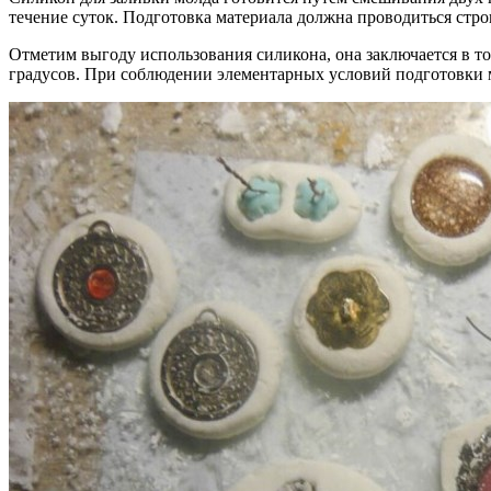
течение суток. Подготовка материала должна проводиться стро
Отметим выгоду использования силикона, она заключается в то
градусов. При соблюдении элементарных условий подготовки