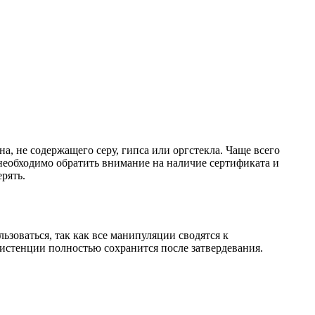
, не содержащего серу, гипса или оргстекла. Чаще всего
необходимо обратить внимание на наличие сертификата и
рять.
ьзоваться, так как все манипуляции сводятся к
истенции полностью сохранится после затвердевания.