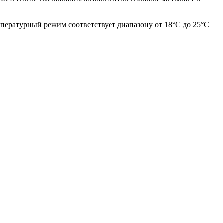
мпературный режим соответствует диапазону от 18°C до 25°C