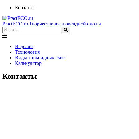
Контакты
PractECO.ru
Творчество из эпоксидной смолы
Изделия
Технология
Виды эпоксидных смол
Калькулятор
Контакты