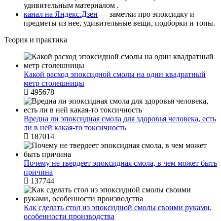
удивительным материалом .
канал на Яндекс.Дзен
— заметки про эпоксидку и
предметы из нее, удивительные вещи, подборки и топы.
Теория и практика
Какой расход эпоксидной смолы на один квадратный
метр столешницы
495678
Вредна ли эпоксидная смола для здоровья человека, есть
ли в ней какая-то токсичность
187014
Почему не твердеет эпоксидная смола, в чем может быть
причина
137744
Как сделать стол из эпоксидной смолы своими руками,
особенности производства