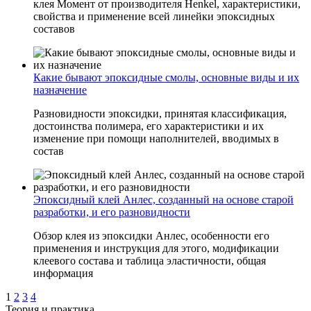
клея Момент от производителя Henkel, характеристики,
свойства и применение всей линейки эпоксидных
составов
Какие бывают эпоксидные смолы, основные виды и их
назначение
Разновидности эпоксидки, принятая классификация,
достоинства полимера, его характеристики и их
изменение при помощи наполнителей, вводимых в
состав
Эпоксидный клей Анлес, созданный на основе старой
разработки, и его разновидности
Обзор клея из эпоксидки Анлес, особенности его
применения и инструкция для этого, модификации
клеевого состава и таблица эластичности, общая
информация
1
2
3
4
Теория и практика