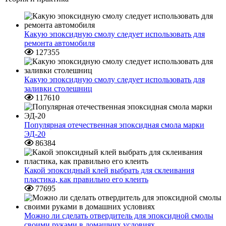
Какую эпоксидную смолу следует использовать для
ремонта автомобиля
127355
Какую эпоксидную смолу следует использовать для
заливки столешниц
117610
Популярная отечественная эпоксидная смола марки
ЭД-20
86384
Какой эпоксидный клей выбрать для склеивания
пластика, как правильно его клеить
77695
Можно ли сделать отвердитель для эпоксидной смолы
своими руками в домашних условиях