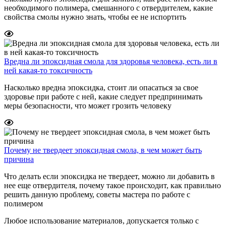
необходимого полимера, смешанного с отвердителем, какие
свойства смолы нужно знать, чтобы ее не испортить
Вредна ли эпоксидная смола для здоровья человека, есть ли в
ней какая-то токсичность
Насколько вредна эпоксидка, стоит ли опасаться за свое
здоровье при работе с ней, какие следует предпринимать
меры безопасности, что может грозить человеку
Почему не твердеет эпоксидная смола, в чем может быть
причина
Что делать если эпоксидка не твердеет, можно ли добавить в
нее еще отвердителя, почему такое происходит, как правильно
решить данную проблему, советы мастера по работе с
полимером
Любое использование материалов, допускается только с