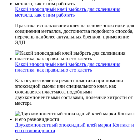
Какой эпоксидный клей выбрать для склеивания
металла, как с ним работать
Практика использования клея на основе эпоксидки для
соединения металлов, достоинства подобного способа,
перечень наиболее актуальных брендов, применение
ЭДП
Какой эпоксидный клей выбрать для склеивания
пластика, как правильно его клеить
Как осуществляется ремонт пластика при помощи
эпоксидной смолы или специального клея, как
склеивается пластмасса подобными
двухкомпонентными составами, полезные хитрости от
мастера
Двухкомпонентный эпоксидный клей марки Контакт и
его разновидности