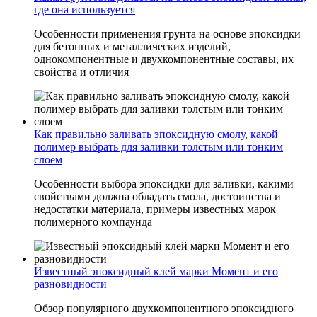
где она используется
Особенности применения грунта на основе эпоксидки
для бетонных и металлических изделий,
однокомпонентные и двухкомпонентные составы, их
свойства и отличия
Как правильно заливать эпоксидную смолу, какой
полимер выбрать для заливки толстым или тонким
слоем
Особенности выбора эпоксидки для заливки, какими
свойствами должна обладать смола, достоинства и
недостатки материала, примеры известных марок
полимерного компаунда
Известный эпоксидный клей марки Момент и его
разновидности
Обзор популярного двухкомпонентного эпоксидного