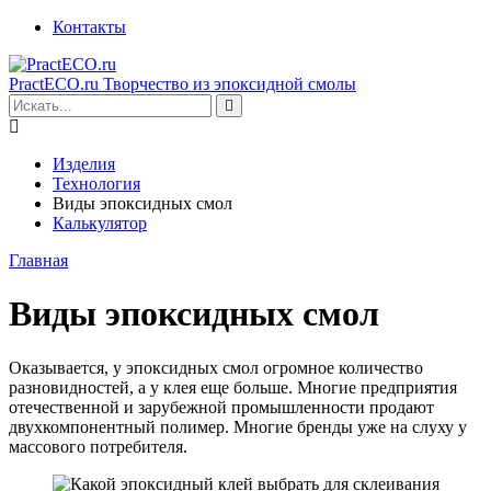
Контакты
PractECO.ru
Творчество из эпоксидной смолы
Изделия
Технология
Виды эпоксидных смол
Калькулятор
Главная
Виды эпоксидных смол
Оказывается, у эпоксидных смол огромное количество
разновидностей, а у клея еще больше. Многие предприятия
отечественной и зарубежной промышленности продают
двухкомпонентный полимер. Многие бренды уже на слуху у
массового потребителя.