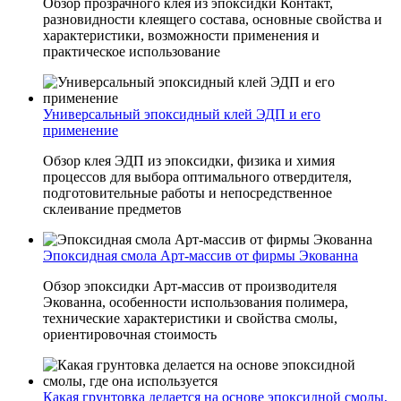
Обзор прозрачного клея из эпоксидки Контакт,
разновидности клеящего состава, основные свойства и
характеристики, возможности применения и
практическое использование
Универсальный эпоксидный клей ЭДП и его
применение
Обзор клея ЭДП из эпоксидки, физика и химия
процессов для выбора оптимального отвердителя,
подготовительные работы и непосредственное
склеивание предметов
Эпоксидная смола Арт-массив от фирмы Экованна
Обзор эпоксидки Арт-массив от производителя
Экованна, особенности использования полимера,
технические характеристики и свойства смолы,
ориентировочная стоимость
Какая грунтовка делается на основе эпоксидной смолы,