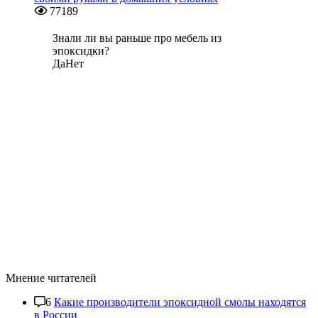
77189
Знали ли вы раньше про мебель из
эпоксидки?
Да
Нет
Мнение читателей
6
Какие производители эпоксидной смолы находятся
в России