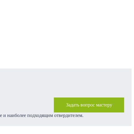
Задать вопрос мастеру
е и наиболее подходящим отвердителем.