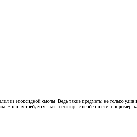
лия из эпоксидной смолы. Ведь такие предметы не только удиви
ом, мастеру требуется знать некоторые особенности, например, 