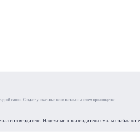
сидной смолы. Создает уникальные вещи на заказ на своем производстве.
мола и отвердитель. Надежные производители смолы снабжают е