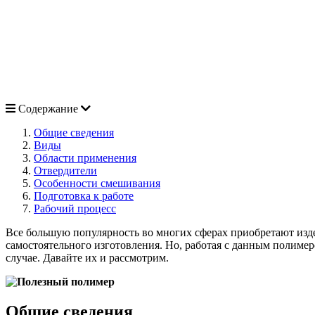
Содержание
Общие сведения
Виды
Области применения
Отвердители
Особенности смешивания
Подготовка к работе
Рабочий процесс
Все большую популярность во многих сферах приобретают изде
самостоятельного изготовления. Но, работая с данным полимер
случае. Давайте их и рассмотрим.
Общие сведения