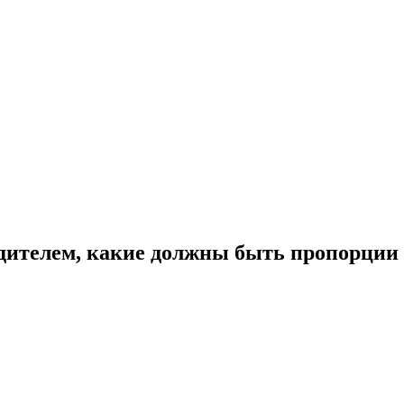
рдителем, какие должны быть пропорции