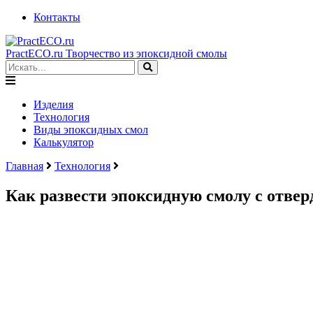
Контакты
PractECO.ru
Творчество из эпоксидной смолы
Изделия
Технология
Виды эпоксидных смол
Калькулятор
Главная
Технология
Как развести эпоксидную смолу с отве