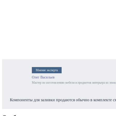
Мнение эксперта
Олег Васильев
Мастер по изготовлению мебели и предметов интерьера из эпок
Компоненты для заливки продаются обычно в комплекте с