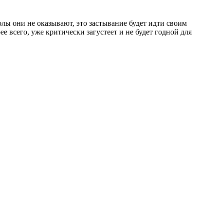
лы они не оказывают, это застывание будет идти своим
ее всего, уже критически загустеет и не будет годной для