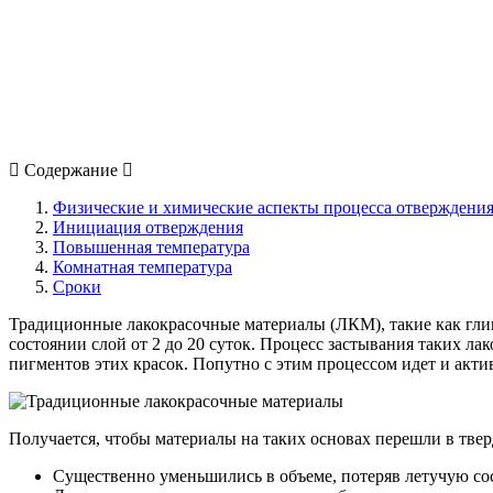
Содержание
Физические и химические аспекты процесса отверждени
Инициация отверждения
Повышенная температура
Комнатная температура
Сроки
Традиционные лакокрасочные материалы (ЛКМ), такие как гли
состоянии слой от 2 до 20 суток. Процесс застывания таких л
пигментов этих красок. Попутно с этим процессом идет и акти
Получается, чтобы материалы на таких основах перешли в твер
Существенно уменьшились в объеме, потеряв летучую со