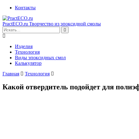
Контакты
PractECO.ru
Творчество из эпоксидной смолы
Изделия
Технология
Виды эпоксидных смол
Калькулятор
Главная
Технология
Какой отвердитель подойдет для полиэ