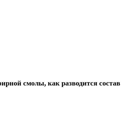
фирной смолы, как разводится состав