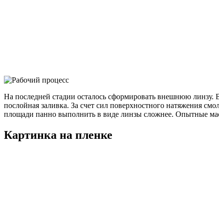
На последней стадии осталось сформировать внешнюю линзу. В
послойная заливка. За счет сил поверхностного натяжения смол
площади панно выполнить в виде линзы сложнее. Опытные мас
Картинка на пленке