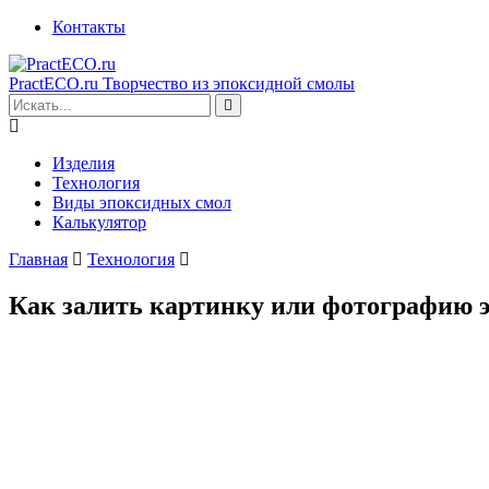
Контакты
PractECO.ru
Творчество из эпоксидной смолы
Изделия
Технология
Виды эпоксидных смол
Калькулятор
Главная
Технология
Как залить картинку или фотографию 