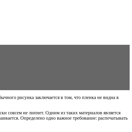
ычного рисунка заключается в том, что пленка не видна в
ски совсем не липнет. Одним из таких материалов является
слаивается. Определено одно важное требование: распечатывать