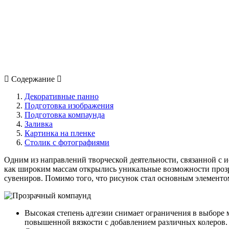
Содержание
Декоративные панно
Подготовка изображения
Подготовка компаунда
Заливка
Картинка на пленке
Столик с фотографиями
Одним из направлений творческой деятельности, связанной с и
как широким массам открылись уникальные возможности прозра
сувениров. Помимо того, что рисунок стал основным элементо
Высокая степень адгезии снимает ограничения в выборе 
повышенной вязкости с добавлением различных колеров.