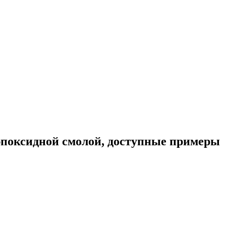
эпоксидной смолой, доступные примеры