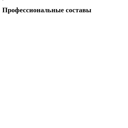
Профессиональные составы