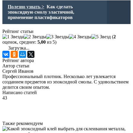
Полезно узнать >
Как сделать
эпоксидную смолу эластичной,
применение пластификаторов
Рейтинг статьи
(
2
оценок, среднее:
5,00
из 5)
Загрузка...
Рейтинг автора
Автор статьи
Сергей Иванов
Профессиональный плотник. Несколько лет увлекается
созданием предметов из эпоксидной смолы. С удовольствием
делится своим опытом.
Написано статей
43
Также рекомендуем