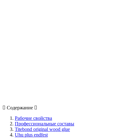
Содержание
Рабочие свойства
Профессиональные составы
Titebond original wood glue
Uhu plus endfest