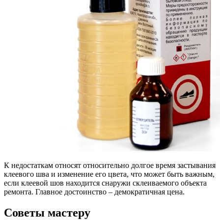
К недостаткам относят относительно долгое время застывания
клеевого шва и изменение его цвета, что может быть важным,
если клеевой шов находится снаружи склеиваемого объекта
ремонта. Главное достоинство – демократичная цена.
Советы мастеру