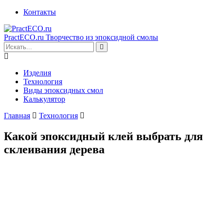
Контакты
PractECO.ru
Творчество из эпоксидной смолы
Изделия
Технология
Виды эпоксидных смол
Калькулятор
Главная
Технология
Какой эпоксидный клей выбрать для
склеивания дерева