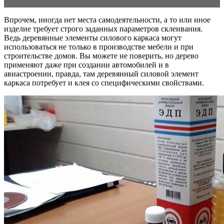
Впрочем, иногда нет места самодеятельности, а то или иное
изделие требует строго заданных параметров склеивания.
Ведь деревянные элементы силового каркаса могут
использоваться не только в производстве мебели и при
строительстве домов. Вы можете не поверить, но дерево
применяют даже при создании автомобилей и в
авиастроении, правда, там деревянный силовой элемент
каркаса потребует и клея со специфическими свойствами.