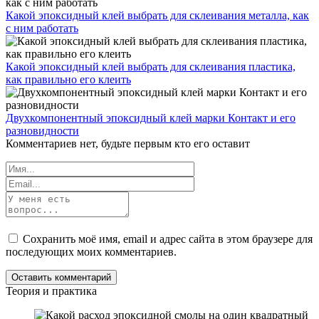
Какой эпоксидный клей выбрать для склеивания металла, как
с ним работать
Какой эпоксидный клей выбрать для склеивания пластика,
как правильно его клеить
Двухкомпонентный эпоксидный клей марки Контакт и его
разновидности
Комментариев нет, будьте первым кто его оставит
Сохранить моё имя, email и адрес сайта в этом браузере для
последующих моих комментариев.
Теория и практика