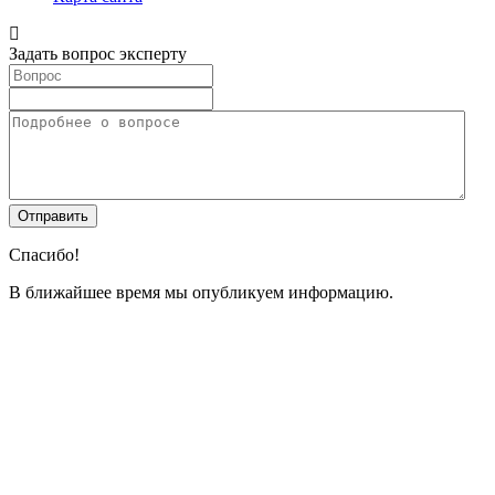
Задать вопрос эксперту
Спасибо!
В ближайшее время мы опубликуем информацию.