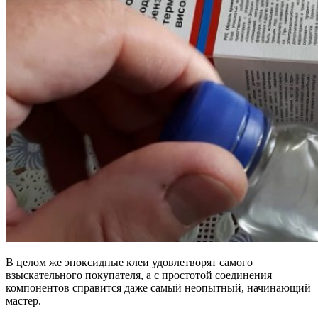
В целом же эпоксидные клеи удовлетворят самого
взыскательного покупателя, а с простотой соединения
компонентов справится даже самый неопытный, начинающий
мастер.