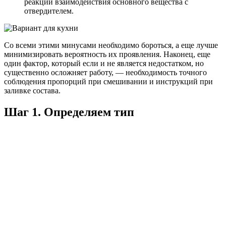
реакции взаимодействия основного вещества с
отвердителем.
Со всеми этими минусами необходимо бороться, а еще лучше
минимизировать вероятность их проявления. Наконец, еще
один фактор, который если и не является недостатком, но
существенно осложняет работу, — необходимость точного
соблюдения пропорций при смешивании и инструкций при
заливке состава.
Шаг 1. Определяем тип