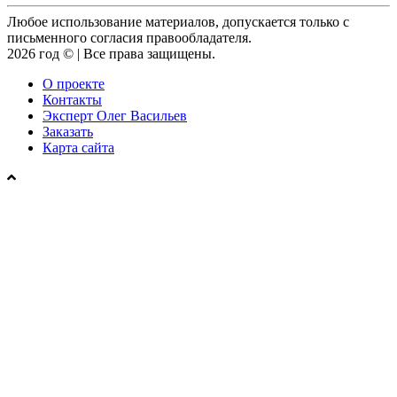
Любое использование материалов, допускается только с
письменного согласия правообладателя.
2026 год © | Все права защищены.
О проекте
Контакты
Эксперт Олег Васильев
Заказать
Карта сайта