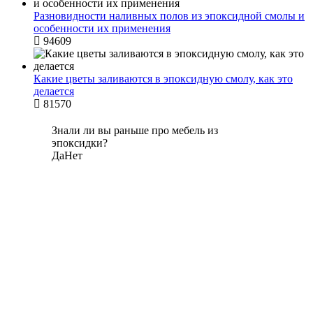
Разновидности наливных полов из эпоксидной смолы и
особенности их применения
94609
Какие цветы заливаются в эпоксидную смолу, как это
делается
81570
Знали ли вы раньше про мебель из
эпоксидки?
Да
Нет