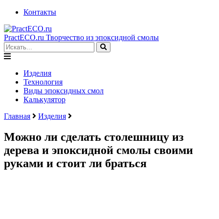
Контакты
PractECO.ru
Творчество из эпоксидной смолы
Изделия
Технология
Виды эпоксидных смол
Калькулятор
Главная
Изделия
Можно ли сделать столешницу из
дерева и эпоксидной смолы своими
руками и стоит ли браться