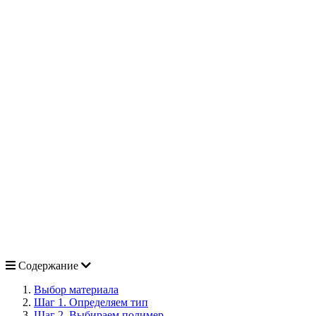
Содержание
Выбор материала
Шаг 1. Определяем тип
Шаг 2. Выбираем полимер