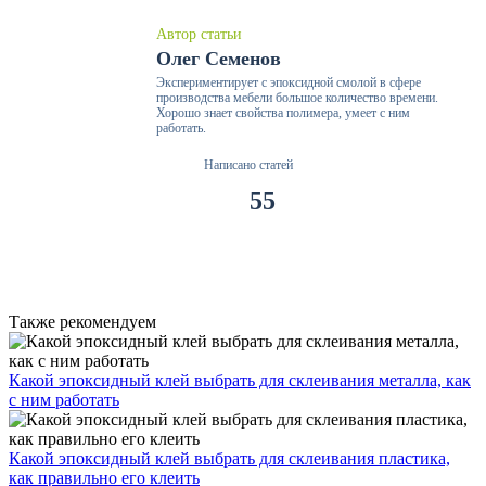
Автор статьи
Олег Семенов
Экспериментирует с эпоксидной смолой в сфере
производства мебели большое количество времени.
Хорошо знает свойства полимера, умеет с ним
работать.
Написано статей
55
Также рекомендуем
Какой эпоксидный клей выбрать для склеивания металла, как
с ним работать
Какой эпоксидный клей выбрать для склеивания пластика,
как правильно его клеить