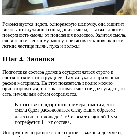
Рекомендуется надеть одноразовую шапочку, она защитит
волосы от случайного попадания смолы, а также защитит
поверхность смолы от попадания волосков. Залитая смола,
словно по известному закону, притягивает к поверхности
легкие частица пыли, пуха и волосы.
Шаг 4. Заливка
Подготовка состава должна осуществляться строго в
соответствии с инструкцией. Там же указан примерный
расход материала. На этот показатель вполне можно
ориентироваться, так как готовая смола не дает усадки, то
есть, начальный объем сохраняется.
В качестве стандартного примера отметим, что
смола будет расходоваться следующим образом:
2
для заливки площади 1 м
слоем толщиной 1 мм
потребуется 1,1 кг состава.
Инструкция по работе с эпоксидкой – важный документ,