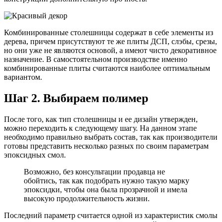
Комбинированные столешницы содержат в себе элементы из
дерева, причем присутствуют те же плиты ДСП, слэбы, срезы,
но они уже не являются основой, а имеют чисто декоративное
назначение. В самостоятельном производстве именно
комбинированные плиты считаются наиболее оптимальным
вариантом.
Шаг 2. Выбираем полимер
После того, как тип столешницы и ее дизайн утвержден,
можно переходить к следующему шагу. На данном этапе
необходимо правильно выбрать состав, так как производители
готовы представить несколько разных по своим параметрам
эпоксидных смол.
Возможно, без консультации продавца не
обойтись, так как подобрать нужно такую марку
эпоксидки, чтобы она была прозрачной и имела
высокую продолжительность жизни.
Последний параметр считается одной из характеристик смолы