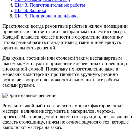
Шаг 3. Подготовительные работы
Шаг 4. Заливка
Шаг 5. Полировка и шлифовка
Практически всегда ремонтные работы в жилом помещении
проводятся в соответствии с выбранным стилем интерьера.
Каждый владелец желает внести в оформление изюминку,
чтобы разнообразить стандартный дизайн и подчеркнуть
оригинальность решений.
Для кухни, гостиной или столовой таким нестандартным
шагом может служить применение деревянных столешниц с
эпоксидной смолой. Поскольку их изготовление даже в
мебельных мастерских производится вручную, резонно
возникает вопрос о возможности выполнить все работы
своими руками.
Результат такой работы зависит от многих факторов: опыт
мастера, наличие инструмента и материалов, чертежа,
проекта. Мы приведем детальную инструкцию, позволяющую
сделать столешницу, ничем не отличающуюся о тех, которые
выполняют мастера на заказ.