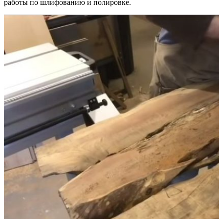
работы по шлифованию и полировке.