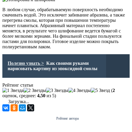
В любом случае, обрабатываемую поверхность необходимо
смачивать водой. Это исключит забивание абразива, а также
перегрева смолы, которая при повышении температуры
начнет плавиться. Абразивный материал постепенно
меняется, в результате чего шлифование ведется бумагой с
более мелкими зернами. На финальной стадии пользуются
пастами для полировки. Готовое изделие можно покрыть
полиуретановым лаком.
Полезно узнать >
Как своими руками
нарисовать картину из эпоксидной смолы
Рейтинг статьи
(
2
оценок, среднее:
4,50
из 5)
Загрузка...
Рейтинг автора