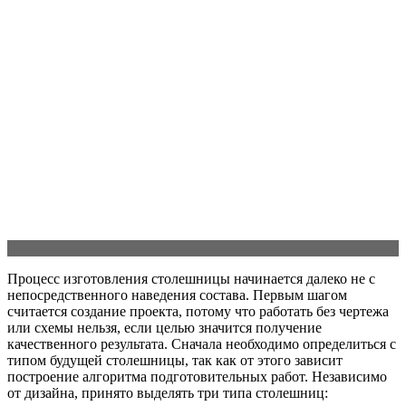
Процесс изготовления столешницы начинается далеко не с
непосредственного наведения состава. Первым шагом
считается создание проекта, потому что работать без чертежа
или схемы нельзя, если целью значится получение
качественного результата. Сначала необходимо определиться с
типом будущей столешницы, так как от этого зависит
построение алгоритма подготовительных работ. Независимо
от дизайна, принято выделять три типа столешниц: