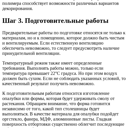
полимера способствует возможности различных вариантов
декорирования.
Шаг 3. Подготовительные работы
Предварительные работы по подготовке относятся не только к
материалам, но и к помещению, которое должно быть чистым
и вентилируемым. Если естественную вентиляцию
обеспечить невозможно, то следует предусмотреть наличие
принудительной вентиляции.
Температурный режим также имеет определенные
требования. Выполнять работы можно, только если
температура превышает 22°C градуса. Но при этом воздух
должен быть сухим. Если не соблюдать указанных условий, то
качественный результат получить невозможно.
К подготовительным работам относится изготовление
опалубки или формы, которая будет удерживать смолу от
растекания. Обращаем внимание, что форма готовится
независимо от того, какой тип столешницы будет
выполняться. В качестве материала для опалубки подойдет
оргстекло, фанера, МДФ, алюминиевые листы. Гладкая
поверхность отбортовки существенно облегчит последующие