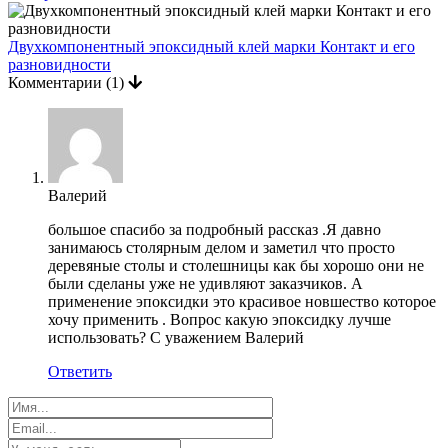
Двухкомпонентный эпоксидный клей марки Контакт и его
разновидности
Комментарии
(1)
Валерий
большое спасибо за подробный рассказ .Я давно
занимаюсь столярным делом и заметил что просто
деревяные столы и столешницы как бы хорошо они не
были сделаны уже не удивляют заказчиков. А
применение эпоксидки это красивое новшество которое
хочу применить . Вопрос какую эпоксидку лучше
использовать? С уважением Валерий
Ответить