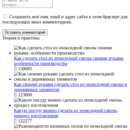
Сохранить моё имя, email и адрес сайта в этом браузере для
последующих моих комментариев.
Теория и практика
Как сделать стол из эпоксидной смолы своими руками,
особенности производства
130085
Как своими руками сделать стол из эпоксидной смолы и
деревянных элементов
123000
Какую посуду можно сделать из эпоксидной смолы,
процесс изготовления
122277