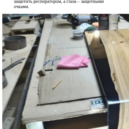
защитить респиратором, а глаза – защитными
очками.