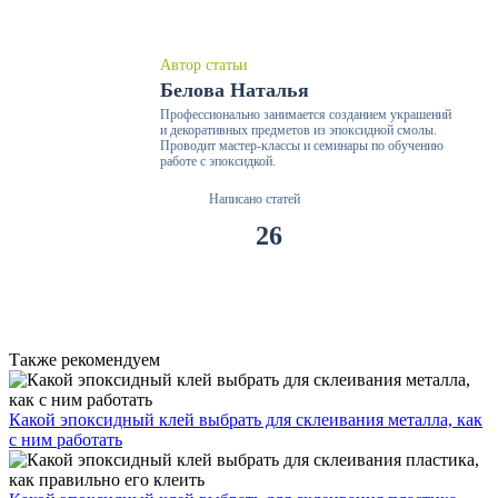
Автор статьи
Белова Наталья
Профессионально занимается созданием украшений
и декоративных предметов из эпоксидной смолы.
Проводит мастер-классы и семинары по обучению
работе с эпоксидкой.
Написано статей
26
Также рекомендуем
Какой эпоксидный клей выбрать для склеивания металла, как
с ним работать