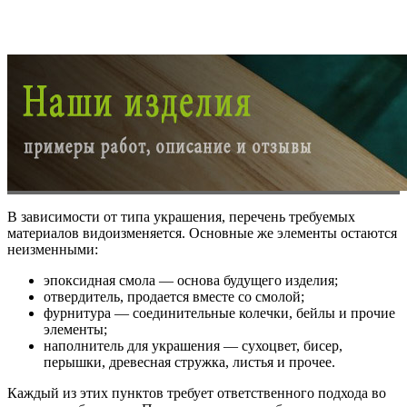
В зависимости от типа украшения, перечень требуемых
материалов видоизменяется. Основные же элементы остаются
неизменными:
эпоксидная смола — основа будущего изделия;
отвердитель, продается вместе со смолой;
фурнитура — соединительные колечки, бейлы и прочие
элементы;
наполнитель для украшения — сухоцвет, бисер,
перышки, древесная стружка, листья и прочее.
Каждый из этих пунктов требует ответственного подхода во