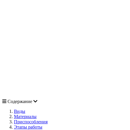
Содержание
Виды
Материалы
Приспособления
Этапы работы