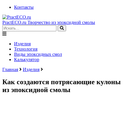
Контакты
PractECO.ru
Творчество из эпоксидной смолы
Изделия
Технология
Виды эпоксидных смол
Калькулятор
Главная
Изделия
Как создаются потрясающие кулоны
из эпоксидной смолы