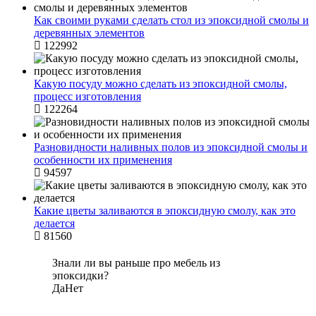
Как своими руками сделать стол из эпоксидной смолы и
деревянных элементов
122992
Какую посуду можно сделать из эпоксидной смолы,
процесс изготовления
122264
Разновидности наливных полов из эпоксидной смолы и
особенности их применения
94597
Какие цветы заливаются в эпоксидную смолу, как это
делается
81560
Знали ли вы раньше про мебель из
эпоксидки?
Да
Нет