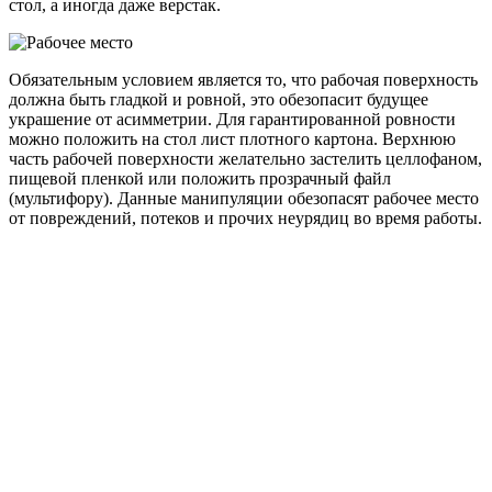
стол, а иногда даже верстак.
Обязательным условием является то, что рабочая поверхность
должна быть гладкой и ровной, это обезопасит будущее
украшение от асимметрии. Для гарантированной ровности
можно положить на стол лист плотного картона. Верхнюю
часть рабочей поверхности желательно застелить целлофаном,
пищевой пленкой или положить прозрачный файл
(мультифору). Данные манипуляции обезопасят рабочее место
от повреждений, потеков и прочих неурядиц во время работы.