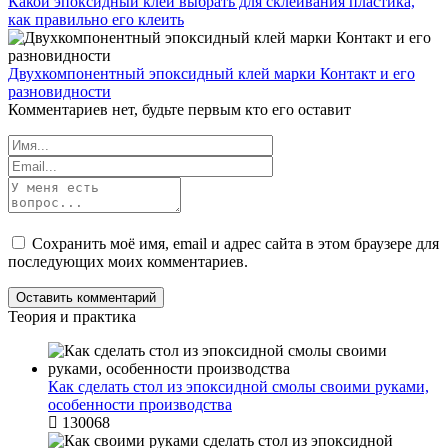
Какой эпоксидный клей выбрать для склеивания пластика,
как правильно его клеить
Двухкомпонентный эпоксидный клей марки Контакт и его
разновидности
Комментариев нет, будьте первым кто его оставит
Сохранить моё имя, email и адрес сайта в этом браузере для
последующих моих комментариев.
Теория и практика
Как сделать стол из эпоксидной смолы своими руками,
особенности производства
130068