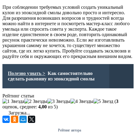
При соблюдении требуемых условий создать уникальный
кулон из эпоксидной смолы довольно просто и интересно.
Для разрешения возникших вопросов и трудностей всегда
можно найти в интернете и посмотреть мастер-класс любого
умельца или спросить совета у эксперта. Каждое такое
изделие единственное в своем роде, повторить одинаковый
рисунок практически невозможно. Если же изготавливать
украшения самому не хочется, то существует множество
сайтов, где их легко купить. Пробуйте создавать эксклюзив и
радуйте себя и окружающих его прекрасным внешним видом.
Полезно узнать >
Как самостоятельно
сделать раковину из эпоксидной смолы
Рейтинг статьи
(
3
оценок, среднее:
4,00
из 5)
Загрузка...
Рейтинг автора