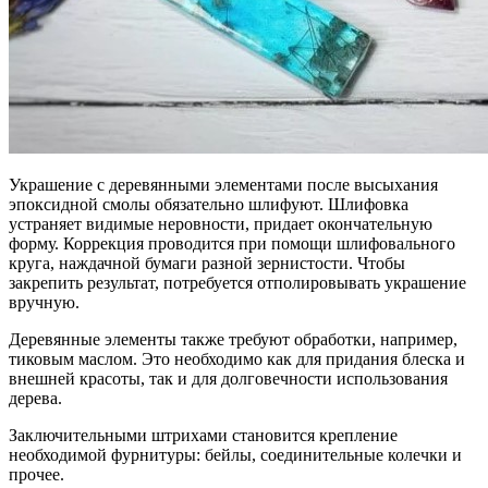
Украшение с деревянными элементами после высыхания
эпоксидной смолы обязательно шлифуют. Шлифовка
устраняет видимые неровности, придает окончательную
форму. Коррекция проводится при помощи шлифовального
круга, наждачной бумаги разной зернистости. Чтобы
закрепить результат, потребуется отполировывать украшение
вручную.
Деревянные элементы также требуют обработки, например,
тиковым маслом. Это необходимо как для придания блеска и
внешней красоты, так и для долговечности использования
дерева.
Заключительными штрихами становится крепление
необходимой фурнитуры: бейлы, соединительные колечки и
прочее.