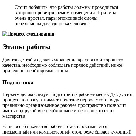
Стоит добавить, что работы должны проводиться
в хорошо проветриваемом помещении. Причина
очень простая, пары эпоксидной смолы
небезопасны для здоровья человека.
Этапы работы
Для того, чтобы сделать украшение красивым и хорошего
качества, необходимо соблюдать порядок действий, ниже
приведены необходимые этапы.
Подготовка
Первым делом следует подготовить рабочее место. Да-да, этот
процесс по праву занимает почетное первое место, ведь
правильно организованное рабочее пространство позволит
иметь под рукой все необходимое и не отвлекаться от
мастерства.
Чаще всего в качестве рабочего места оказывается
письменный или компьютерный стол, реже бывает кухонный