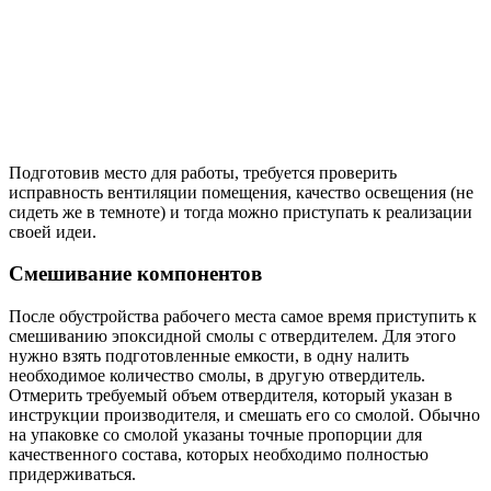
Подготовив место для работы, требуется проверить
исправность вентиляции помещения, качество освещения (не
сидеть же в темноте) и тогда можно приступать к реализации
своей идеи.
Смешивание компонентов
После обустройства рабочего места самое время приступить к
смешиванию эпоксидной смолы с отвердителем. Для этого
нужно взять подготовленные емкости, в одну налить
необходимое количество смолы, в другую отвердитель.
Отмерить требуемый объем отвердителя, который указан в
инструкции производителя, и смешать его со смолой. Обычно
на упаковке со смолой указаны точные пропорции для
качественного состава, которых необходимо полностью
придерживаться.