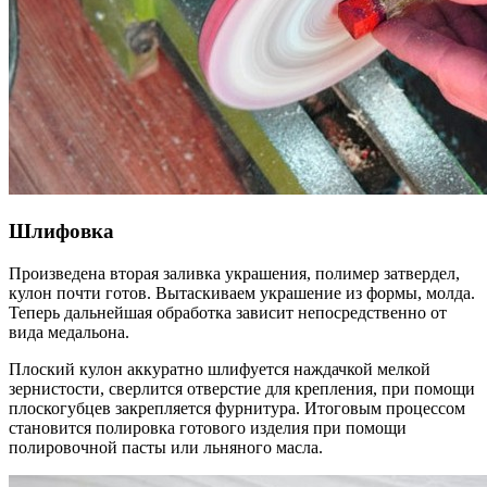
Шлифовка
Произведена вторая заливка украшения, полимер затвердел,
кулон почти готов. Вытаскиваем украшение из формы, молда.
Теперь дальнейшая обработка зависит непосредственно от
вида медальона.
Плоский кулон аккуратно шлифуется наждачкой мелкой
зернистости, сверлится отверстие для крепления, при помощи
плоскогубцев закрепляется фурнитура. Итоговым процессом
становится полировка готового изделия при помощи
полировочной пасты или льняного масла.