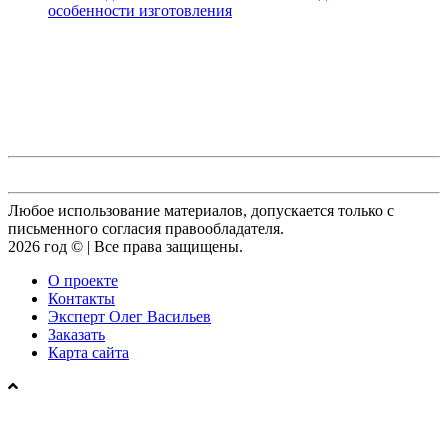
особенности изготовления
Любое использование материалов, допускается только с
письменного согласия правообладателя.
2026 год © | Все права защищены.
О проекте
Контакты
Эксперт Олег Васильев
Заказать
Карта сайта