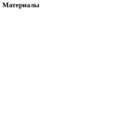
Материалы