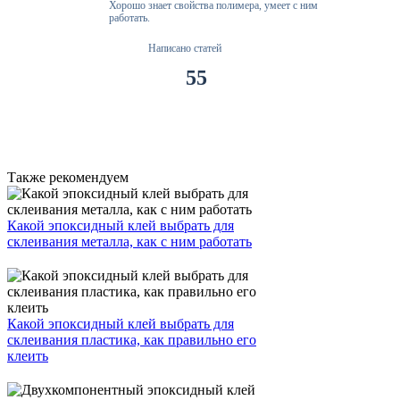
Хорошо знает свойства полимера, умеет с ним
работать.
Написано статей
55
Также рекомендуем
Какой эпоксидный клей выбрать для
склеивания металла, как с ним работать
Какой эпоксидный клей выбрать для
склеивания пластика, как правильно его
клеить