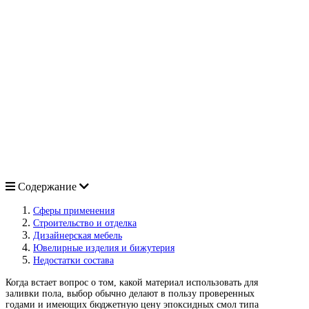
Содержание
Сферы применения
Строительство и отделка
Дизайнерская мебель
Ювелирные изделия и бижутерия
Недостатки состава
Когда встает вопрос о том, какой материал использовать для
заливки пола, выбор обычно делают в пользу проверенных
годами и имеющих бюджетную цену эпоксидных смол типа