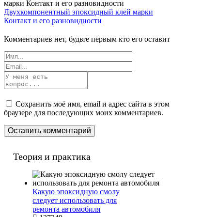
Двухкомпонентный эпоксидный клей марки
Контакт и его разновидности
Комментариев нет, будьте первым кто его оставит
Сохранить моё имя, email и адрес сайта в этом
браузере для последующих моих комментариев.
Теория и практика
Какую эпоксидную смолу
следует использовать для
ремонта автомобиля