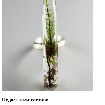
Недостатки состава