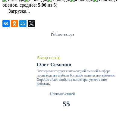
оценок, среднее:
5,00
из 5)
Загрузка...
Рейтинг автора
Автор статьи
Олег Семенов
Экспериментирует с эпоксидной смолой в сфере
производства мебели большое количество времени.
Хорошо знает свойства полимера, умеет с ним
работать.
Написано статей
55