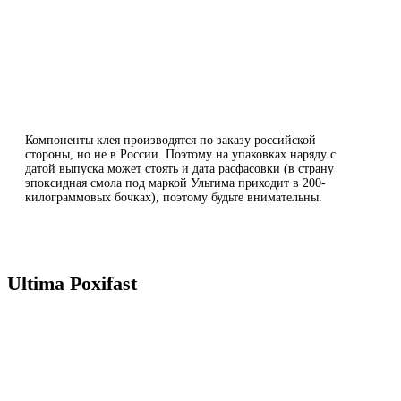
Компоненты клея производятся по заказу российской
стороны, но не в России. Поэтому на упаковках наряду с
датой выпуска может стоять и дата расфасовки (в страну
эпоксидная смола под маркой Ультима приходит в 200-
килограммовых бочках), поэтому будьте внимательны.
Ultima Poxifast