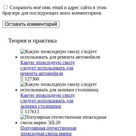
Сохранить моё имя, email и адрес сайта в этом
браузере для последующих моих комментариев.
Теория и практика
Какую эпоксидную смолу
следует использовать для
ремонта автомобиля
127360
Какую эпоксидную смолу
следует использовать для
заливки столешниц
117613
Популярная отечественная
эпоксидная смола марки