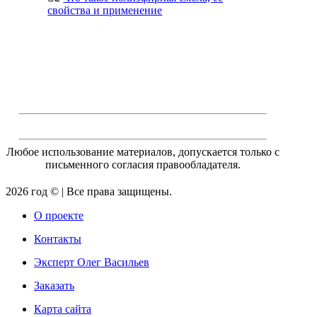
свойства и применение
Любое использование материалов, допускается только с
письменного согласия правообладателя.
2026 год © | Все права защищены.
О проекте
Контакты
Эксперт Олег Васильев
Заказать
Карта сайта