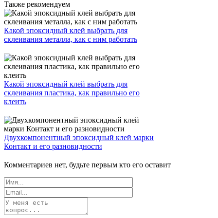
Также рекомендуем
Какой эпоксидный клей выбрать для
склеивания металла, как с ним работать
Какой эпоксидный клей выбрать для
склеивания пластика, как правильно его
клеить
Двухкомпонентный эпоксидный клей марки
Контакт и его разновидности
Комментариев нет, будьте первым кто его оставит